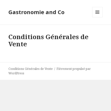
Gastronomie and Co
MENU
ET
WIDGETS
Conditions Générales de
Vente
Conditions Générales de Vente
Fièrement propulsé par
WordPress