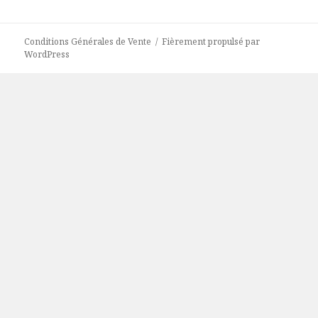
Conditions Générales de Vente
Fièrement propulsé par
WordPress