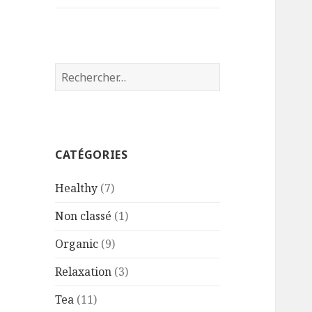
Rechercher :
CATÉGORIES
Healthy
(7)
Non classé
(1)
Organic
(9)
Relaxation
(3)
Tea
(11)