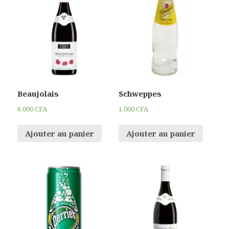
Beaujolais
Schweppes
6,000
CFA
1,000
CFA
Ajouter au panier
Ajouter au panier