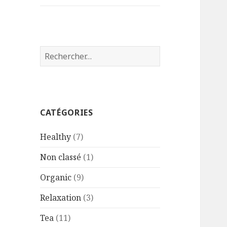
Rechercher :
CATÉGORIES
Healthy
(7)
Non classé
(1)
Organic
(9)
Relaxation
(3)
Tea
(11)